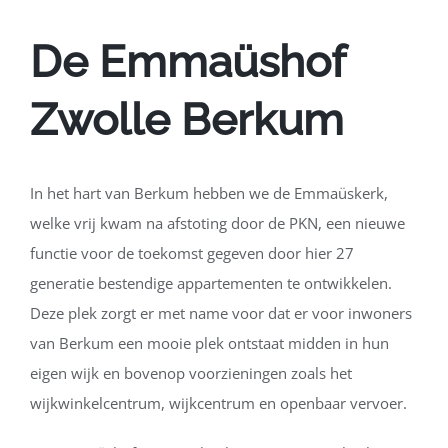
De Emmaüshof
Zwolle Berkum
In het hart van Berkum hebben we de Emmaüskerk,
welke vrij kwam na afstoting door de PKN, een nieuwe
functie voor de toekomst gegeven door hier 27
generatie bestendige appartementen te ontwikkelen.
Deze plek zorgt er met name voor dat er voor inwoners
van Berkum een mooie plek ontstaat midden in hun
eigen wijk en bovenop voorzieningen zoals het
wijkwinkelcentrum, wijkcentrum en openbaar vervoer.