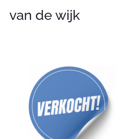
van de wijk