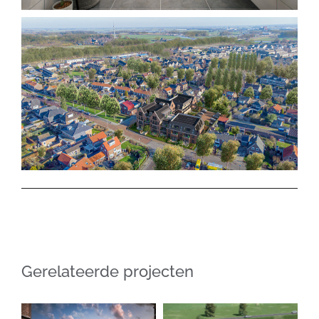
Gerelateerde projecten