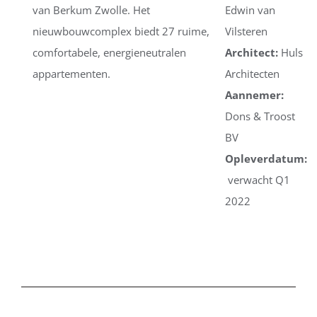
van Berkum Zwolle. Het
Edwin van
nieuwbouwcomplex biedt 27 ruime,
Vilsteren
comfortabele, energieneutralen
Architect:
Huls
appartementen.
Architecten
Aannemer:
Dons & Troost
BV
Opleverdatum:
verwacht Q1
2022