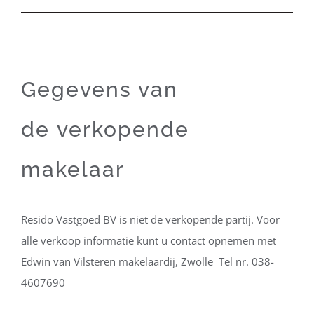
Gegevens van
de verkopende
makelaar
Resido Vastgoed BV is niet de verkopende partij. Voor
alle verkoop informatie kunt u contact opnemen met
Edwin van Vilsteren makelaardij, Zwolle Tel nr. 038-
4607690