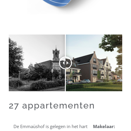
27 appartementen
De Emmaüshof is gelegen in het hart
Makelaar: