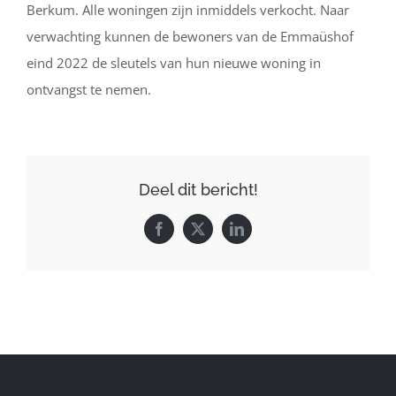
Berkum. Alle woningen zijn inmiddels verkocht. Naar
verwachting kunnen de bewoners van de Emmaüshof
eind 2022 de sleutels van hun nieuwe woning in
ontvangst te nemen.
Deel dit bericht!
Facebook
X
LinkedIn