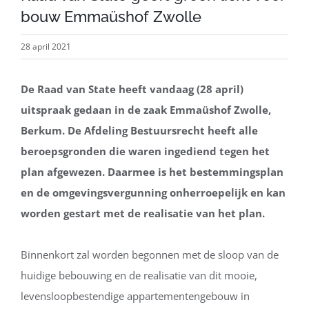
bouw Emmaüshof Zwolle
28 april 2021
De Raad van State heeft vandaag (28 april)
uitspraak gedaan in de zaak Emmaüshof Zwolle,
Berkum
. De Afdeling Bestuursrecht heeft alle
beroepsgronden die waren ingediend tegen het
plan afgewezen. Daarmee is het bestemmingsplan
en de omgevingsvergunning onherroepelijk en kan
worden gestart met de realisatie van het plan.
Binnenkort zal worden begonnen met de sloop van de
huidige bebouwing en de realisatie van dit mooie,
levensloopbestendige appartementengebouw in