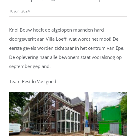
10 juni 2024
Knol Bouw heeft de afgelopen maanden hard
doorgewerkt aan Villa Loeff, wat wordt het mooi! De
eerste gevels worden zichtbaar in het centrum van Epe.
De oplevering naar alle bewoners staat vooralsnog op
september gepland.
Team Resido Vastgoed