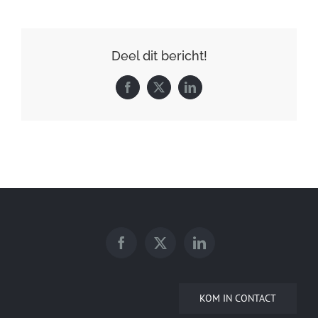
Deel dit bericht!
Facebook
X
LinkedIn
KOM IN CONTACT