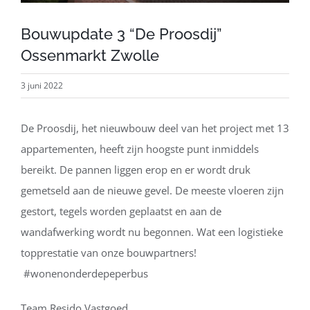
Bouwupdate 3 “De Proosdij”
Ossenmarkt Zwolle
3 juni 2022
De Proosdij, het nieuwbouw deel van het project met 13
appartementen, heeft zijn hoogste punt inmiddels
bereikt. De pannen liggen erop en er wordt druk
gemetseld aan de nieuwe gevel. De meeste vloeren zijn
gestort, tegels worden geplaatst en aan de
wandafwerking wordt nu begonnen. Wat een logistieke
topprestatie van onze bouwpartners!
#wonenonderdepeperbus
Team Resido Vastgoed