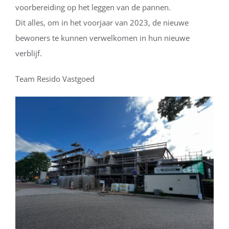
voorbereiding op het leggen van de pannen.
Dit alles, om in het voorjaar van 2023, de nieuwe
bewoners te kunnen verwelkomen in hun nieuwe
verblijf.
Team Resido Vastgoed