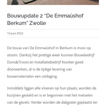
Bouwupdate 2 “De Emmaüshof
Berkum” Zwolle
14 juni 2022
De bouw van De Emmaüshof in Berkum is mooi op
stoom. Dankzij het prettige weer kunnen Bouwbedrijf
Dons&Troost en Installatiebedrijf Kooiker goed
doorwerken, al is de tijdige levering van
bouwmaterialen een uitdaging.
Inmiddels liggen alle vloeren op hun plaats, worden de
kozijnen gesteld en is er begonnen met het metselen
van de gevels. Verder worden de dakgoten geplaatst ter